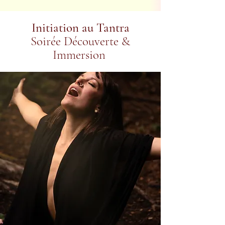
Initiation au Tantra
Soirée Découverte &
Immersion