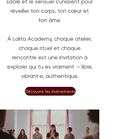
sacré et le sensuel s’unissent pour
réveiller ton corps, ton cœur et
ton âme.
À Lalita Academy, chaque atelier,
chaque rituel et chaque
rencontre est une invitation à
explorer qui tu es vraiment — libre,
vibrant·e, authentique.
Découvre les événements