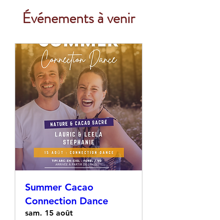
Événements à venir
Summer Cacao
Connection Dance
sam. 15 août