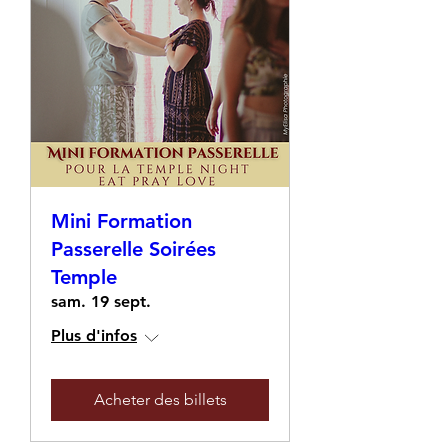
Mini Formation
Passerelle Soirées
Temple
sam. 19 sept.
Plus d'infos
Acheter des billets