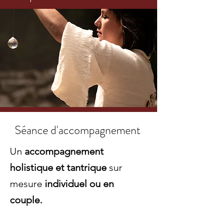
Séance d'accompagnement
Un
accompagnement
holistique et tantrique
sur
mesure
individuel ou en
couple.