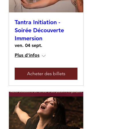
Tantra Initiation -
Soirée Découverte
Immersion
ven. 04 sept.
Plus d'infos
Acheter des billets