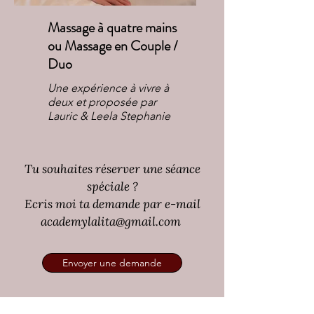
Massage à quatre mains
ou Massage en Couple /
Duo
Une expérience à vivre à
deux et proposée par
Lauric & Leela Stephanie
Tu souhaites réserver une séance
spéciale ?
Ecris moi ta demande par e-mail
academylalita@gmail.com
Envoyer une demande