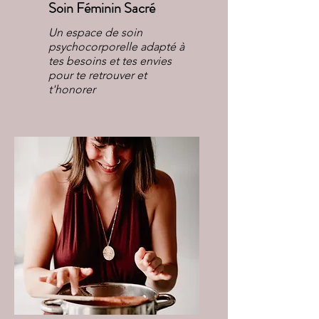
Soin Féminin Sacré
Un espace de soin
psychocorporelle adapté à
tes besoins et tes envies
pour te retrouver et
t'honorer