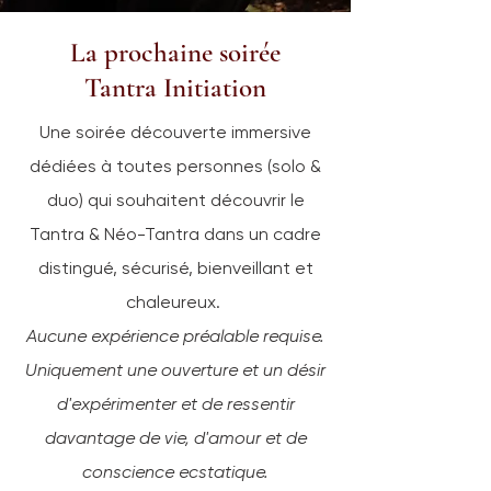
La prochaine soirée
Tantra Initiation
Une soirée
découverte immersive
dédiées à toutes personnes (solo &
duo) qui souhaitent découvrir le
Tantra & Néo-Tantra dans un cadre
distingué, sécurisé, bienveillant et
chaleureux.
Aucune expérience préalable requise.
Uniquement une ouverture et un désir
d'expérimenter et de ressentir
davantage de vie, d'amour et de
conscience ecstatique.