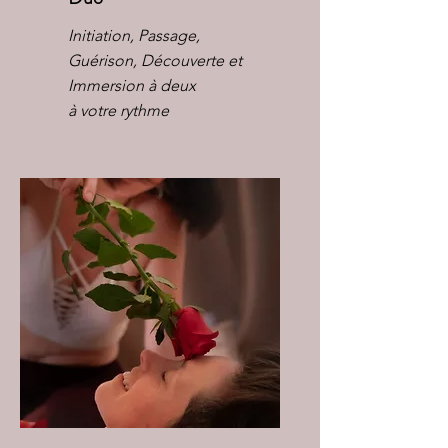
Initiation, Passage,
Guérison, Découverte et
Immersion à deux
à votre rythme