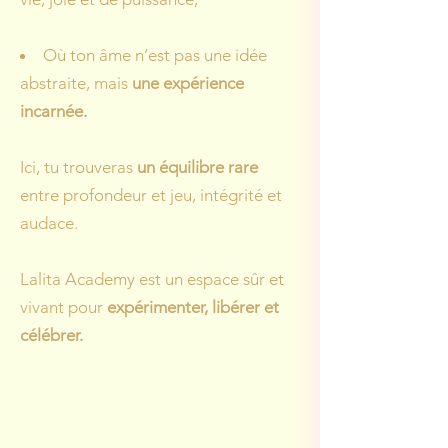
Où ton âme n’est pas une idée
abstraite, mais
une expérience
incarnée.
Ici, tu trouveras
un équilibre rare
entre profondeur et jeu, intégrité et
audace.
Lalita Academy est un espace sûr et
vivant pour
expérimenter, libérer et
célébrer.