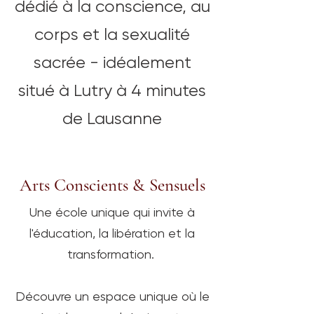
dédié à la conscience, au
corps et la sexualité
sacrée - idéalement
situé à Lutry à 4 minutes
de Lausanne
Arts Conscients & Sensuels
Une école unique qui invite à
l'éducation, la libération et la
transformation.
Découvre un espace unique où le