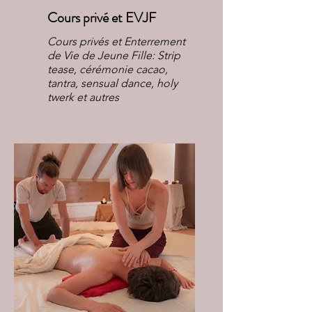
Cours privé et EVJF
Cours privés et Enterrement
de Vie de Jeune Fille: Strip
tease, cérémonie cacao,
tantra, sensual dance, holy
twerk et autres