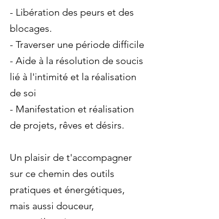
- Libération des peurs et des
blocages.
- Traverser une période difficile
- Aide à la résolution de soucis
lié à l'intimité et la réalisation
de soi
- Manifestation et réalisation
de projets, rêves et désirs.
Un plaisir de t'accompagner
sur ce chemin des outils
pratiques et énergétiques,
mais aussi douceur,