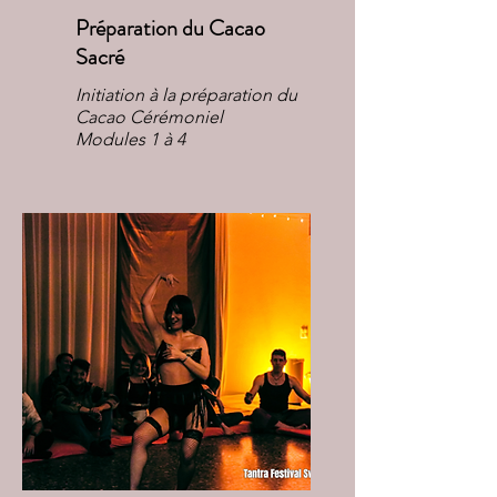
Préparation du Cacao
Sacré
Initiation à la préparation du
Cacao Cérémoniel
Modules 1 à 4