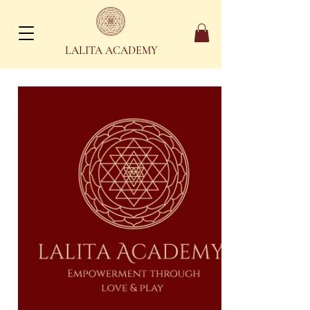
LALITA ACADEMY