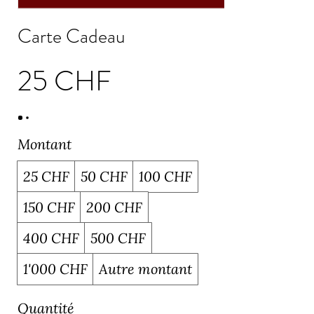
Carte Cadeau
25 CHF
Montant
25 CHF
50 CHF
100 CHF
150 CHF
200 CHF
400 CHF
500 CHF
1'000 CHF
Autre montant
Quantité