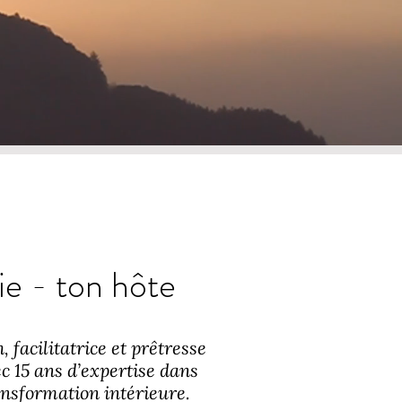
ie - ton hôte
 facilitatrice et prêtresse
c 15 ans d’expertise dans
ransformation intérieure.