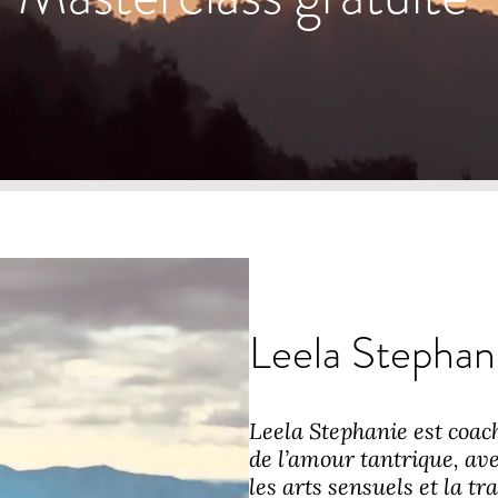
Leela Stephan
Leela Stephanie est coach,
de l’amour tantrique, ave
les arts sensuels et la t