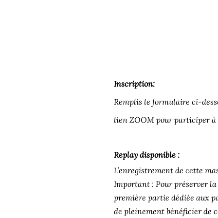
Inscription:
Remplis le formulaire ci-dess
lien ZOOM pour participer à l
Replay disponible :
L’enregistrement de cette mas
Important :
Pour préserver la 
première partie dédiée aux pa
de pleinement bénéficier de c