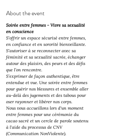
About the event
Soirée entre femmes - Vivre sa sexualité 
en conscience
S'offrir 
un espace sécurisé entre femmes, 
en confiance et en sororité bienveillante.
S'autoriser
 à se reconnecter avec sa 
féminité et sa sexualité sacrée, échanger 
autour des plaisirs, des peurs et des défis 
que l’on rencontre.
S’exprimer
 de façon authentique, être 
entendue et vue. Une soirée entre femmes 
pour guérir nos blessures et ensemble aller 
au-delà des jugements et des tabous pour 
oser rayonner et libérer nos corps.
Nous vous accueillons lors d'un moment 
entre femmes pour une cérémonie du 
cacao sacré et un cercle de parole soutenu 
à l'aide du processus de CNV 
(Communication NonViolente).