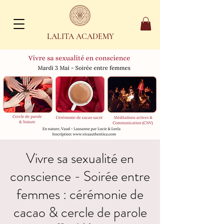
LALITA ACADEMY
Vivre sa sexualité en
conscience - Soirée entre
femmes : cérémonie de
cacao & cercle de parole