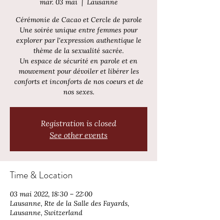
mar. 03 mai
  |  
Lausanne
Cérémonie de Cacao et Cercle de parole
Une soirée unique entre femmes pour
explorer par l'expression authentique le
thème de la sexualité sacrée.
Un espace de sécurité en parole et en
mouvement pour dévoiler et libérer les
conforts et inconforts de nos coeurs et de
nos sexes.
Registration is closed
See other events
Time & Location
03 mai 2022, 18:30 – 22:00
Lausanne, Rte de la Salle des Fayards,
Lausanne, Switzerland