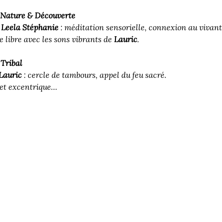
Nature & Découverte
 
Leela Stéphanie
 : méditation sensorielle, connexion au vivant
e libre avec les sons vibrants de 
Lauric
.
Tribal
Lauric
 : cercle de tambours, appel du feu sacré.
 et excentrique…