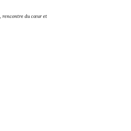
, rencontre du cœur et 