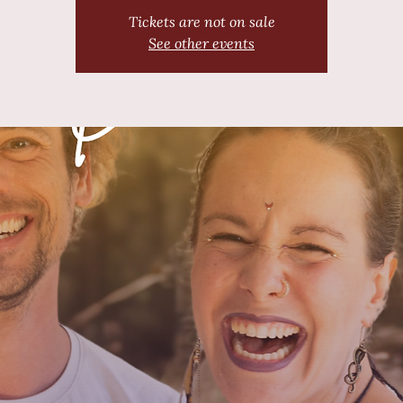
Tickets are not on sale
See other events