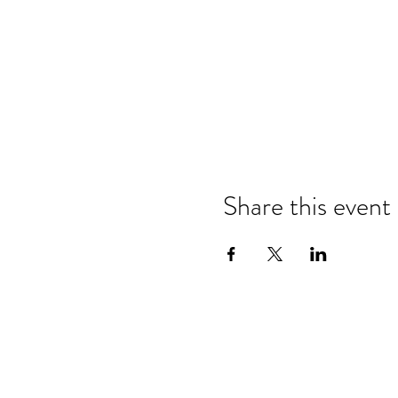
Share this event