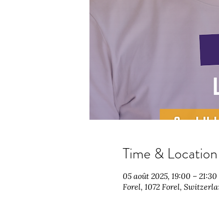
Time & Location
05 août 2025, 19:00 – 21:3
Forel, 1072 Forel, Switzerl