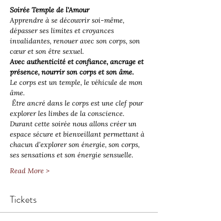
Soirée Temple de l'Amour 
Apprendre à se découvrir soi-même, 
dépasser ses limites et croyances 
invalidantes, renouer avec son corps, son 
cœur et son être sexuel.
Avec authenticité et confiance, ancrage et 
présence, nourrir son corps et son âme.
Le corps est un temple, le véhicule de mon 
âme.
 Être ancré dans le corps est une clef pour 
explorer les limbes de la conscience.
Durant cette soirée nous allons créer un 
espace sécure et bienveillant permettant à 
chacun d’explorer son énergie, son corps, 
ses sensations et son énergie sensuelle.
Read More >
Tickets