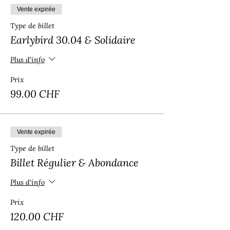
Vente expirée
Type de billet
Earlybird 30.04 & Solidaire
Plus d'info
Prix
99.00 CHF
Vente expirée
Type de billet
Billet Régulier & Abondance
Plus d'info
Prix
120.00 CHF