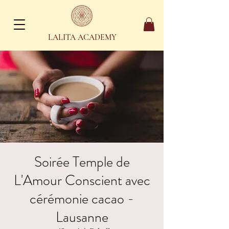
LALITA ACADEMY
Soirée Temple de
L'Amour Conscient avec
cérémonie cacao -
Lausanne