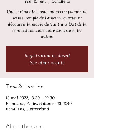
ven. 13 mai
  |  
Echallens
Une cérémonie cacao qui accompagne une
soirée Temple de l'Amour Conscient :
découvrir la magie du Tantra & l'Art de la
connection consciente avec soi et les
autres.
Registration is closed
See other events
Time & Location
13 mai 2022, 18:30 – 22:30
Echallens, Pl. des Balances 13, 1040
Echallens, Switzerland
About the event