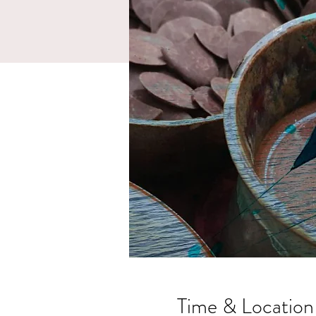
Time & Location