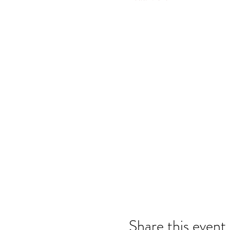
Share this event