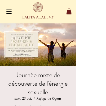
LALITA ACADEMY
Journée mixte de
découverte de l'énergie
sexuelle
sam. 23 oct.
  |  
Refuge de Ogens