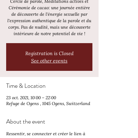
Cercle de parole, Méditations actives et
Cérémonie de cacao: une journée entière
de découverte de l'énergie sexuelle par
l'expression authentique de la parole et du
corps. Pas de nudité, mais une découverte
intérieure de notre potentiel de vie !
Registration is Closed
See other events
Time & Location
23 oct. 2021, 10:00 – 22:00
Refuge de Ogens , 1045 Ogens, Switzerland
About the event
Ressentir, se connecter et créer
 le lien à 