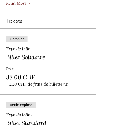
Read More >
Tickets
Complet
Type de billet
Billet Solidaire
Prix
88.00 CHF
+ 2.20 CHF de frais de billetterie
Vente expirée
Type de billet
Billet Standard