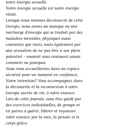
notre énergie sexuelle. 
Notre énergie sexuelle est notre énergie 
vitale.
Lorsque nous sommes déconnecté de cette 
énergie, nous avons un manque ou une 
surcharge d’énergie qui se traduit par des 
maladies mentales, physiques aussi 
courantes que rares, mais également par 
une sensation de ne pas être à son plein 
potentiel - souvent sans vraiment savoir 
comment ou pourquoi.
Nous vous accueillerons dans un espace 
sécurisé pour un moment en confiance.
Notre intention? 
Vous accompagnez dans 
la découverte et la reconnexion à votre 
énergie sacrée de vie, à votre essence.
Lors de cette journée, vous êtes guidé par 
des exercices individuelles, de groupe et 
en paires à guérir, libérer et rayonner 
votre essence par la voix, la pensée et le 
corps grâce: