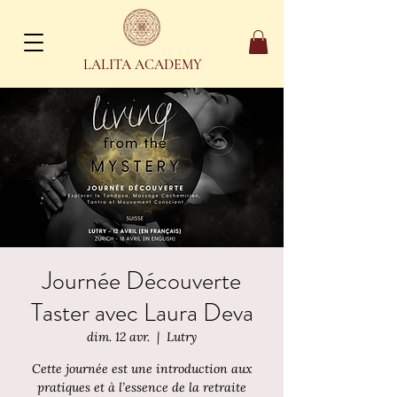
LALITA ACADEMY
Journée Découverte
Taster avec Laura Deva
dim. 12 avr.
  |  
Lutry
Cette journée est une introduction aux
pratiques et à l’essence de la retraite