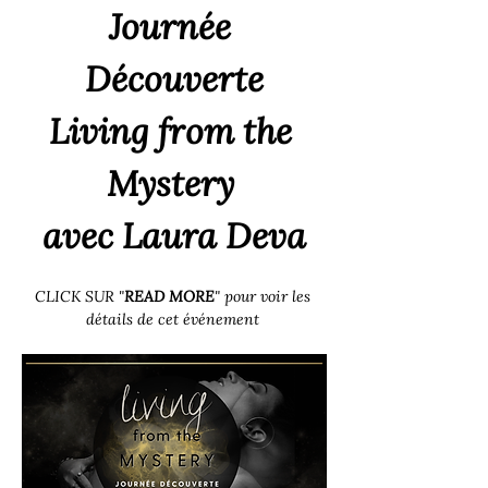
Journée 
Découverte
Living from the 
Mystery
avec Laura Deva
CLICK SUR "
READ MORE
" pour voir les 
détails de cet événement 