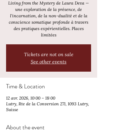
Living from the Mystery de Laura Deva —
une exploration de la présence, de
l’incarnation, de la non-dualité et de la
conscience somatique profonde à travers
des pratiques expérientielles. Places
limitées
Tickets are not on sale
See other events
Time & Location
12 avr. 2026, 10:00 – 18:00
Lutry, Rte de la Conversion 271, 1093 Lutry,
Suisse
About the event