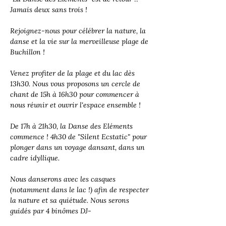
Jamais deux sans trois !
Rejoignez-nous pour célébrer la nature, la 
danse et la vie sur la merveilleuse plage de 
Buchillon !
Venez profiter de la plage et du lac dès 
13h30. Nous vous proposons un cercle de 
chant de 15h à 16h30 pour commencer à 
nous réunir et ouvrir l'espace ensemble !
De 17h à 21h30, la Danse des Eléments 
commence ! 4h30 de "Silent Ecstatic" pour 
plonger dans un voyage dansant, dans un 
cadre idyllique.
Nous danserons avec les casques 
(notamment dans le lac !) afin de respecter 
la nature et sa quiétude. Nous serons 
guidés par 4 binômes DJ-
facilitateurs/trices, chacun représentant 