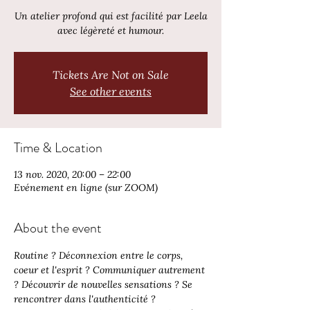
Un atelier profond qui est facilité par Leela
avec légèreté et humour.
Tickets Are Not on Sale
See other events
Time & Location
13 nov. 2020, 20:00 – 22:00
Evénement en ligne (sur ZOOM)
About the event
Routine ? Déconnexion entre le corps, 
coeur et l'esprit ? Communiquer autrement 
? Découvrir de nouvelles sensations ? Se 
rencontrer dans l'authenticité ?