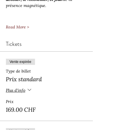
présence magnétique.
Read More >
Tickets
Vente expirée
Type de billet
Prix standard
Plus d'info
Prix
169.00 CHF