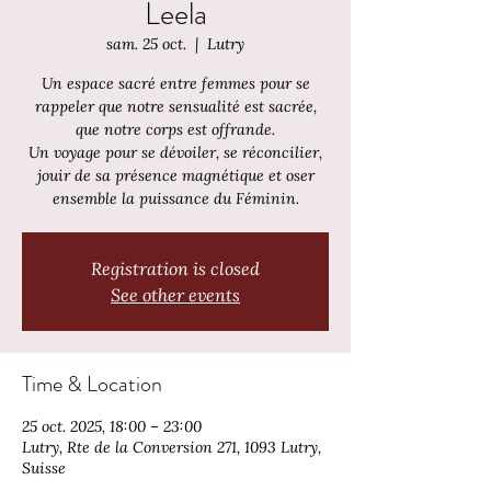
Leela
sam. 25 oct.
  |  
Lutry
Un espace sacré entre femmes pour se
rappeler que notre sensualité est sacrée,
que notre corps est offrande.
Un voyage pour se dévoiler, se réconcilier,
jouir de sa présence magnétique et oser
ensemble la puissance du Féminin.
Registration is closed
See other events
Time & Location
25 oct. 2025, 18:00 – 23:00
Lutry, Rte de la Conversion 271, 1093 Lutry,
Suisse