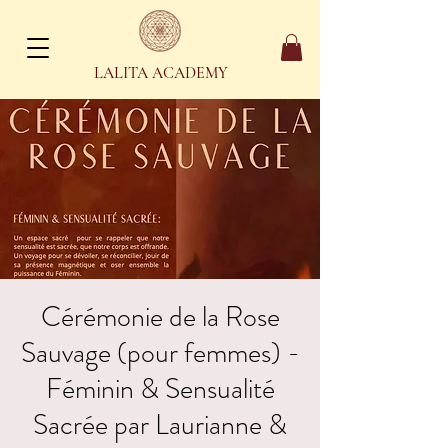
LALITA ACADEMY
Cérémonie de la Rose
Sauvage (pour femmes) -
Féminin & Sensualité
Sacrée par Laurianne &