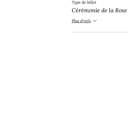
Type de billet
Cérémonie de la Rose 
Plus d'info