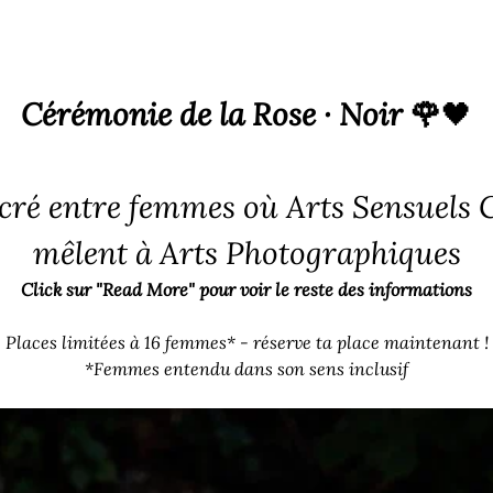
Cérémonie de la Rose · Noir 🌹
🖤
cré entre femmes où Arts Sensuels C
mêlent à Arts Photographiques
Click sur "Read More" pour voir le reste des informations
 Places limitées à 16 femmes* - réserve ta place maintenant !
*Femmes entendu dans son sens inclusif