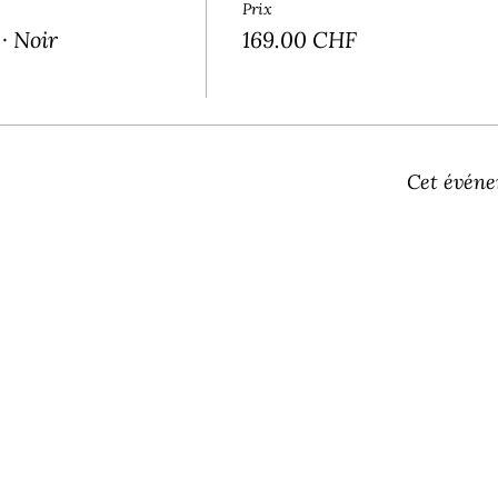
Prix
· Noir
169.00 CHF
Cet événe