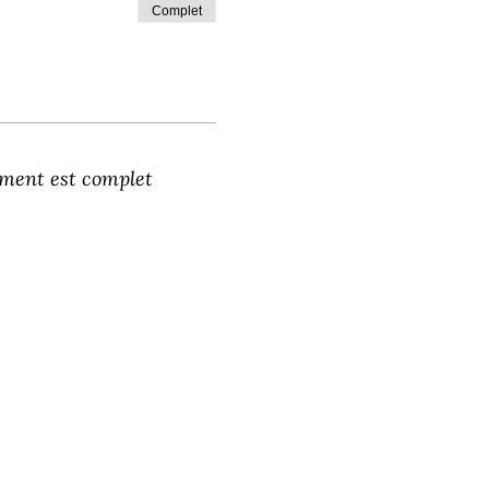
Complet
ment est complet