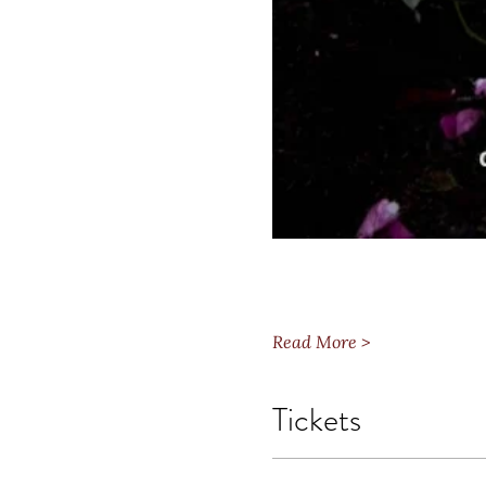
Read More >
Tickets