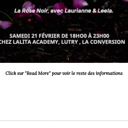
Click sur "Read More" pour voir le reste des informations