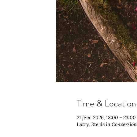
Time & Location
21 févr. 2026, 18:00 – 23:00
Lutry, Rte de la Conversion 