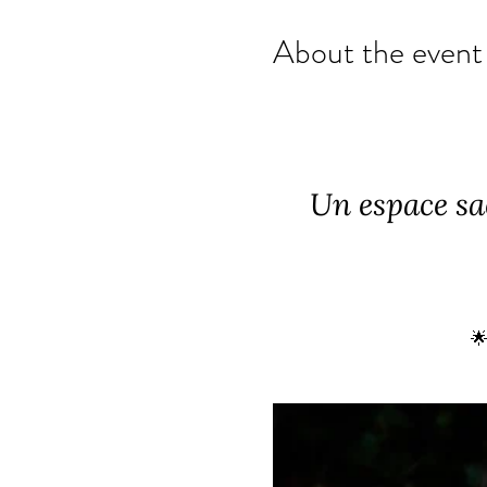
About the event
Un espace sa
🌟