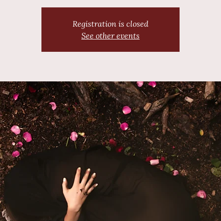
Registration is closed
See other events