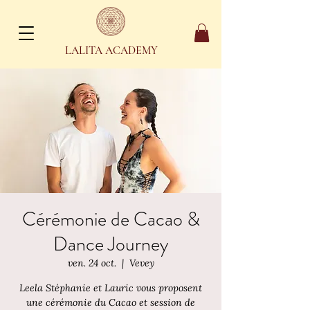
LALITA ACADEMY
Cérémonie de Cacao &
Dance Journey
ven. 24 oct.
  |  
Vevey
Leela Stéphanie et Lauric vous proposent
une cérémonie du Cacao et session de