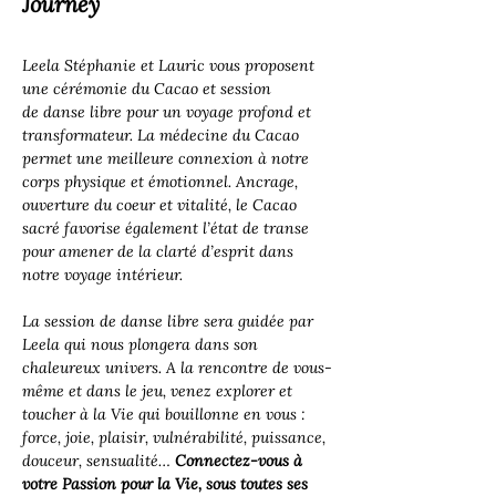
Journey 
Leela Stéphanie et Lauric vous proposent 
une cérémonie du Cacao et session 
de danse libre pour un voyage profond et 
transformateur. La médecine du Cacao 
permet une meilleure connexion à notre 
corps physique et émotionnel. Ancrage, 
ouverture du coeur et vitalité, le Cacao 
sacré favorise également l’état de transe 
pour amener de la clarté d’esprit dans 
notre voyage intérieur. 
La session de danse libre sera guidée par 
Leela qui nous plongera dans son 
chaleureux univers. A la rencontre de vous-
même et dans le jeu, venez explorer et 
toucher à la Vie qui bouillonne en vous : 
force, joie, plaisir, vulnérabilité, puissance, 
douceur, sensualité…
 Connectez-vous à 
votre Passion pour la Vie, sous toutes ses 