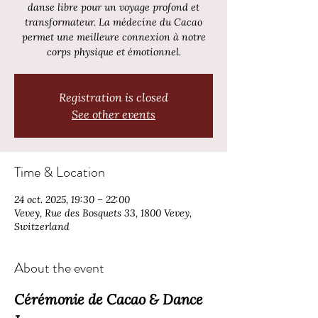
danse libre pour un voyage profond et
transformateur. La médecine du Cacao
permet une meilleure connexion à notre
corps physique et émotionnel.
Registration is closed
See other events
Time & Location
24 oct. 2025, 19:30 – 22:00
Vevey, Rue des Bosquets 33, 1800 Vevey,
Switzerland
About the event
Cérémonie de Cacao & Dance 