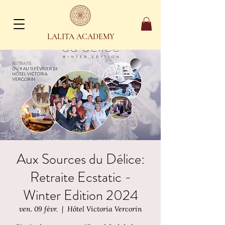
LALITA ACADEMY
Aux Sources du Délice:
Retraite Ecstatic -
Winter Edition 2024
ven. 09 févr.
  |  
Hôtel Victoria Vercorin