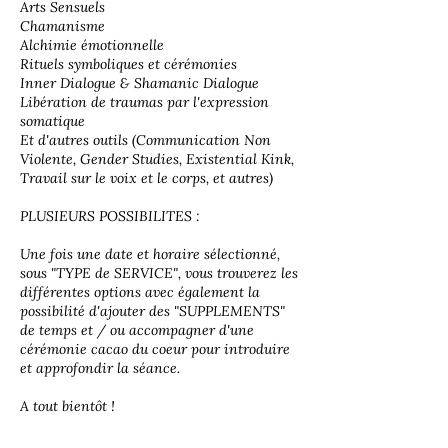
Arts Sensuels
Chamanisme
Alchimie émotionnelle
Rituels symboliques et cérémonies
Inner Dialogue & Shamanic Dialogue
Libération de traumas par l'expression
somatique
Et d'autres outils (Communication Non
Violente, Gender Studies, Existential Kink,
Travail sur le voix et le corps, et autres)
PLUSIEURS POSSIBILITES :
Une fois une date et horaire sélectionné,
sous "TYPE de SERVICE", vous trouverez les
différentes options avec également la
possibilité d'ajouter des "SUPPLEMENTS"
de temps et / ou accompagner d'une
cérémonie cacao du coeur pour introduire
et approfondir la séance.
A tout bientôt !