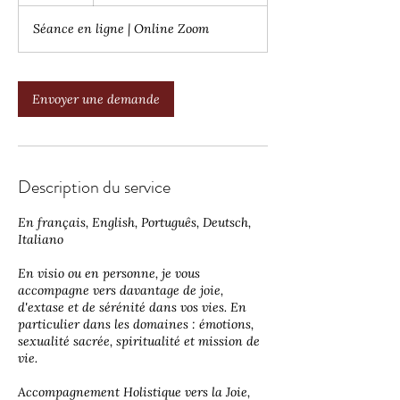
francs
suisses
Séance en ligne | Online Zoom
Envoyer une demande
Description du service
En français, English, Português, Deutsch,
Italiano
En visio ou en personne, je vous
accompagne vers davantage de joie,
d'extase et de sérénité dans vos vies. En
particulier dans les domaines : émotions,
sexualité sacrée, spiritualité et mission de
vie.
Accompagnement Holistique vers la Joie,