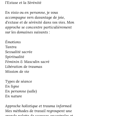
l'Extase et la Sérénité
En visio ou en personne, je vous
accompagne vers davantage de joie,
d'extase et de sérénité dans vos vies. Mon
approche se concentre particulièrement
sur les domaines suivants :
Émotions
Tantra
Sexualité sacrée
Spiritualité
Féminin & Masculin sacré
Libération de traumas
Mission de vie
Types de séance
En ligne
En personne (salle)
En nature
Approche holistique et trauma informed
Mes méthodes de travail regroupent une
grande palette de sagesses ancestrales et