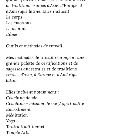
de traditions venues d'Asie, d'Europe et
d'Amérique latine. Elles incluent :
Le corps
Les émotions
Le mental
L'âme
Outils et méthodes de travail
Mes méthodes de travail regroupent une
grande palette de certifications et de
sagesses ancestrales et de traditions
venues d'Asie, d'Europe et d'Amérique
latine.
Elles incluent notamment :
Coaching de vie
Coaching - mission de vie / spiritualité
Embodiment
Méditation
Yoga
Tantra traditionnel
Temple Arts